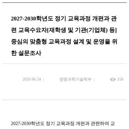
2027-2030학년도 정기 교육과정 개편과 관
련 교육수요자[재학생 및 기관(기업체) 등]
중심의 맞춤형 교육과정 설계 및 운영을 위
한 설문조사
2026.06.24
생명과학기술학부
318
2027-2030학년도 정기 교육과정 개편과 관련하여 교