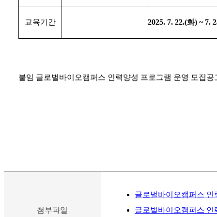
교육기간
2025. 7. 22.(
화
) ~ 7. 2
붙임 글로벌바이오캠퍼스 인력양성 프로그램 운영 모집공고
글로벌바이오캠퍼스 인력
첨부파일
글로벌바이오캠퍼스 인력