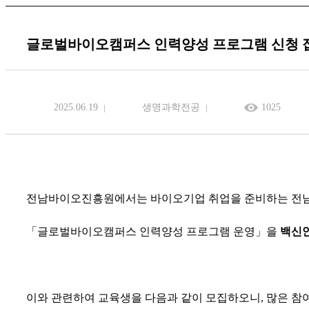
글로벌바이오캠퍼스 인력양성 프로그램 신청 접
2025.06.19
생명과학전공
1025
전남바이오진흥원에서는 바이오기업 취업을 준비하는 전남
「
글로벌바이오캠퍼스 인력양성 프로그램 운영
」
을
백신
이와 관련하여 교육생을 다음과 같이 모집하오니
,
많은 참