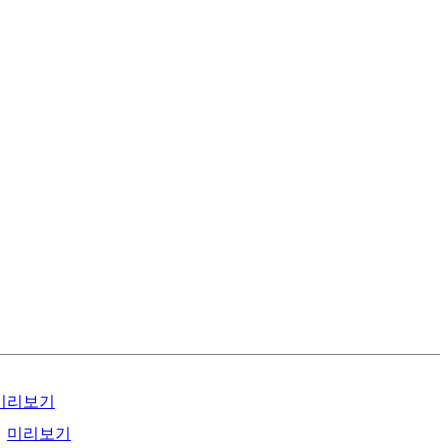
미리보기
미리보기