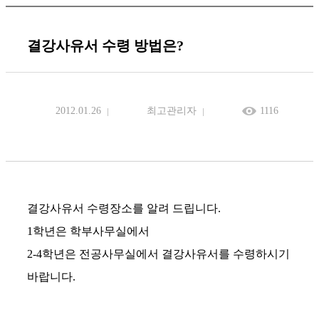
결강사유서 수령 방법은?
2012.01.26
최고관리자
1116
결강사유서 수령장소를 알려 드립니다.
1학년은 학부사무실에서
2-4학년은 전공사무실에서 결강사유서를 수령하시기
바랍니다.