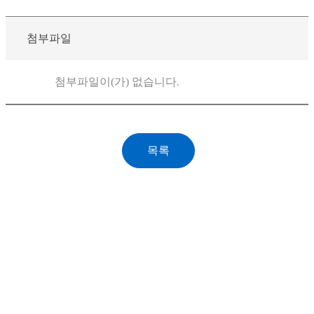
첨부파일
첨부파일이(가) 없습니다.