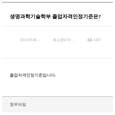
생명과학기술학부 졸업자격인정기준은?
2012.03.06
최고관리자
1437
졸업자격인정기준입니다.
첨부파일