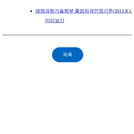
생명과학기술학부 졸업자격인정기준(2011.8.).xl
미리보기