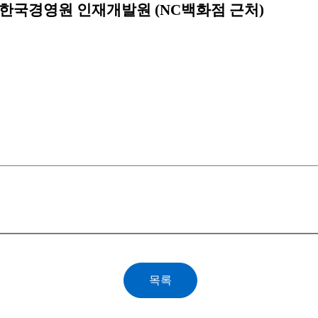
 한국경영원 인재개발원
(NC
백화점 근처
)