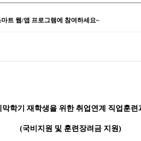
스마트 웹/앱 프로그램에 참여하세요~
지막학기 재학생을 위한 취업연계 직업훈련
(
국비지원 및
훈련장려금 지원
)