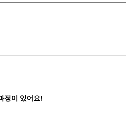
과정이 있어요
!