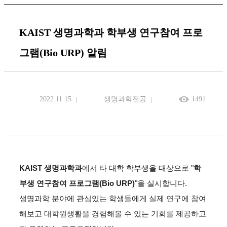
KAIST 생명과학과 학부생 연구참여 프로
그램(Bio URP) 알림
2022.11.15
생명과학전공
1491
KAIST 생명과학과
에서 타 대학 학부생을 대상으로 "
학
부생 연구참여 프로그램(Bio URP)
"을 실시합니다.
생명과학 분야에 관심있는 학생들에게 실제 연구에 참여
해보고 대학원생활을 경험해볼 수 있는 기회를 제공하고