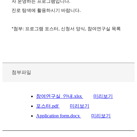
자 운영하는 프로그램입니다.
진로 탐색에 활용하시기 바랍니다.
*첨부: 프로그램 포스터, 신청서 양식, 참여연구실 목록
첨부파일
참여연구실_안내.xlsx
미리보기
포스터.pdf
미리보기
Application form.docx
미리보기