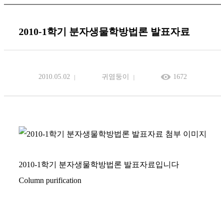
2010-1학기 분자생물학방법론 발표자료
2010.05.02
귀염둥이
1672
2010-1학기 분자생물학방법론 발표자료입니다
Column purification