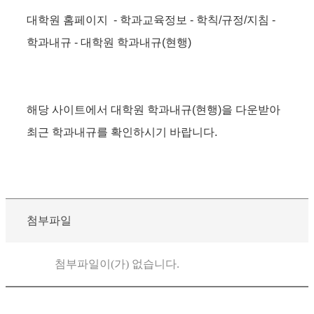
대학원 홈페이지 - 학과교육정보 - 학칙/규정/지침 -
학과내규 - 대학원 학과내규(현행)
해당 사이트에서 대학원 학과내규(현행)을 다운받아
최근 학과내규를 확인하시기 바랍니다.
첨부파일
첨부파일이(가) 없습니다.