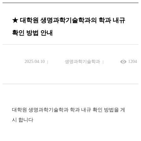
★ 대학원 생명과학기술학과의 학과 내규
확인 방법 안내
2025.04.10
생명과학기술학과
1204
대학원 생명과학기술학과 학과 내규 확인 방법을 게
시 합니다