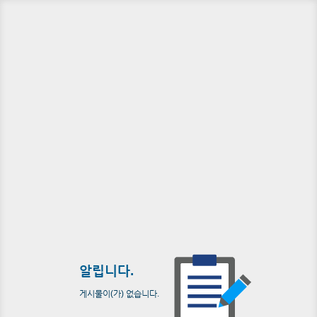
알립니다.
게시물이(가) 없습니다.