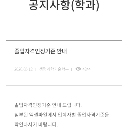
공지사항(학과)
졸업자격인정기준 안내
2026.05.12
생명과학기술학부
4244
졸업자격인정기준 안내 드립니다.
첨부된 엑셀파일에서 입학자별 졸업자격기준을
확인하시기 바랍니다.