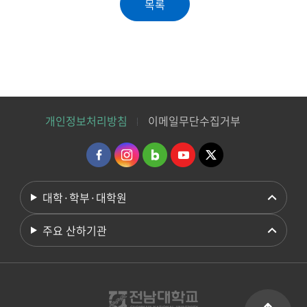
개인정보처리방침
이메일무단수집거부
대학·학부·대학원
주요 산하기관