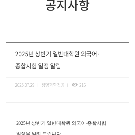
공지사항
2025년 상반기 일반대학원 외국어·
종합시험 일정 알림
2025.07.29
생명과학전공
216
2025
년 상반기 일반대학원 외국어
·
종합시험
일정을 알려 드립니다.