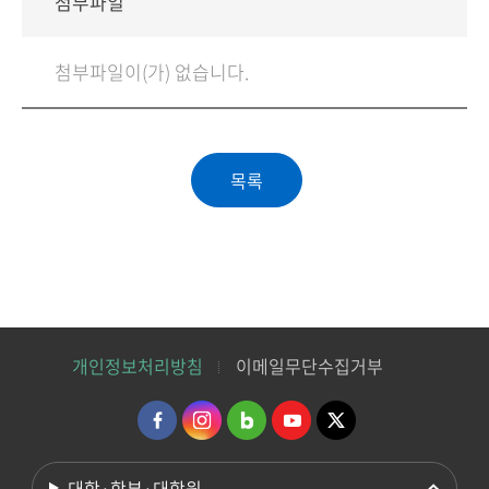
첨부파일
첨부파일이(가) 없습니다.
개인정보처리방침
이메일무단수집거부
대학·학부·대학원