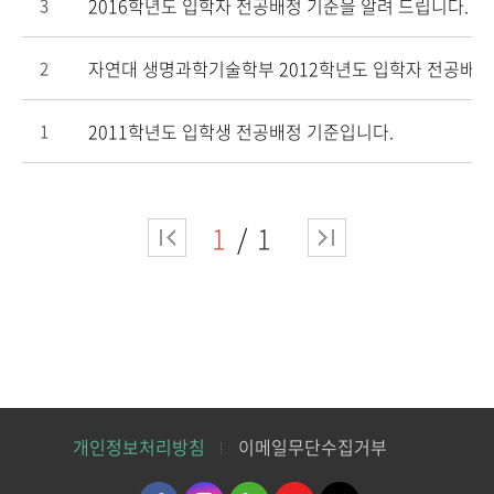
2016학년도 입학자 전공배정 기준을 알려 드립니다.
3
자연대 생명과학기술학부 2012학년도 입학자 전공배정
2
2011학년도 입학생 전공배정 기준입니다.
1
1
1
개인정보처리방침
이메일무단수집거부