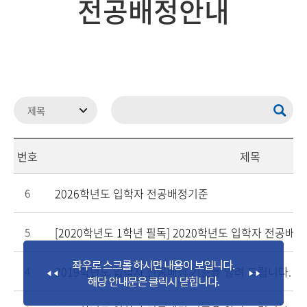
전공배정안내
번호
제목
2026학년도 입학자 전공배정기준
6
[2020학년도 1학년 필독] 2020학년도 입학자 전공배정
5
2019학년도 입학자 전공배정 기준을 알려 드립니다.
4